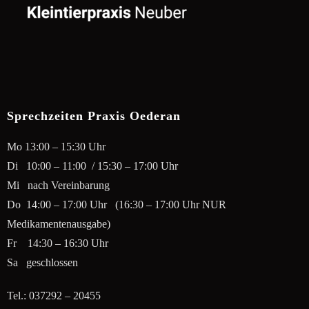
Sprechzeiten Praxis Oederan
Mo 13:00 – 15:30 Uhr
Di 10:00 – 11:00 / 15:30 – 17:00 Uhr
Mi nach Vereinbarung
Do 14:00 – 17:00 Uhr (16:30 – 17:00 Uhr NUR
Medikamentenausgabe)
Fr 14:30 – 16:30 Uhr
Sa geschlossen
Tel.: 037292 – 20455