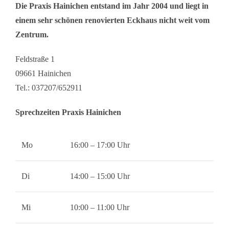
Die Praxis Hainichen entstand im Jahr 2004 und liegt in
einem sehr schönen renovierten Eckhaus nicht weit vom
Zentrum.
Feldstraße 1
09661 Hainichen
Tel.: 037207/652911
Sprechzeiten Praxis Hainichen
Mo
16:00 – 17:00 Uhr
Di
14:00 – 15:00 Uhr
Mi
10:00 – 11:00 Uhr