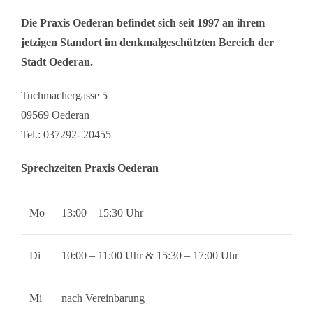
Die Praxis Oederan befindet sich seit 1997 an ihrem
jetzigen Standort im denkmalgeschützten Bereich der
Stadt Oederan.
Tuchmachergasse 5
09569 Oederan
Tel.: 037292- 20455
Sprechzeiten Praxis Oederan
Mo
13:00 – 15:30 Uhr
Di
10:00 – 11:00 Uhr & 15:30 – 17:00 Uhr
Mi
nach Vereinbarung