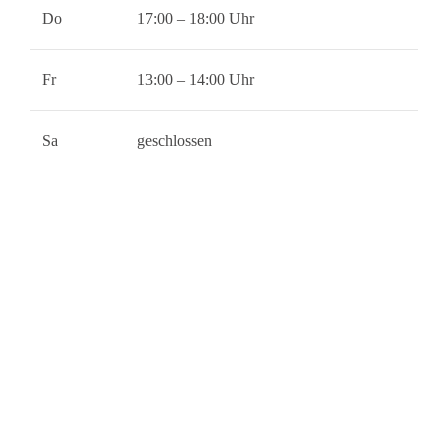
Do
17:00 – 18:00 Uhr
Fr
13:00 – 14:00 Uhr
Sa
geschlossen