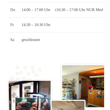
Do
14:00 – 17:00 Uhr (16:30 – 17:00 Uhr NUR Medikam
Fr
14:30 – 16:30 Uhr
Sa
geschlossen