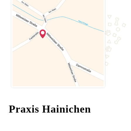
Praxis Hainichen